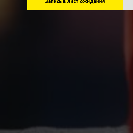
Запись в лист ожидания