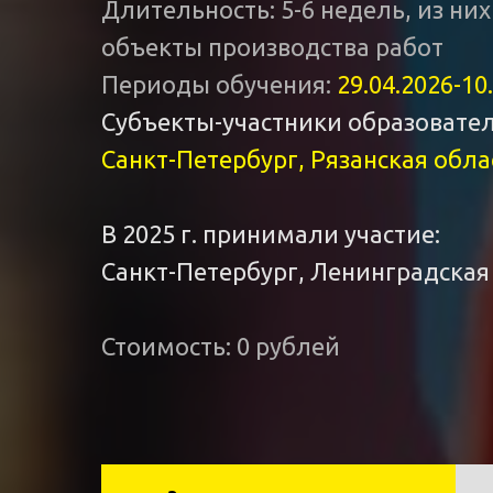
Длительность: 5-6 недель, из них
объекты производства работ
Периоды обучения:
29.04.2026-10
Субъекты-участники образователь
Санкт-Петербург, Рязанская обл
В 2025 г. принимали участие:
Санкт-Петербург, Ленинградская
Стоимость: 0 рублей