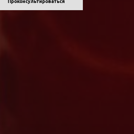
Проконсультироваться