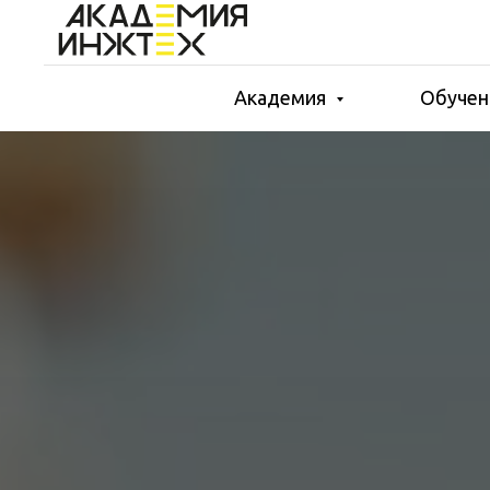
Академия
Обучен