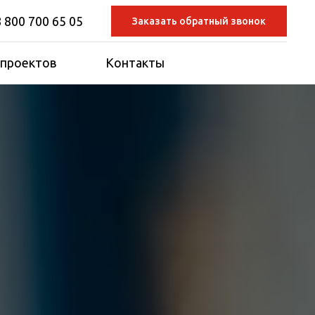
8 800 700 65 05
Заказать обратный звонок
 проектов
Контакты