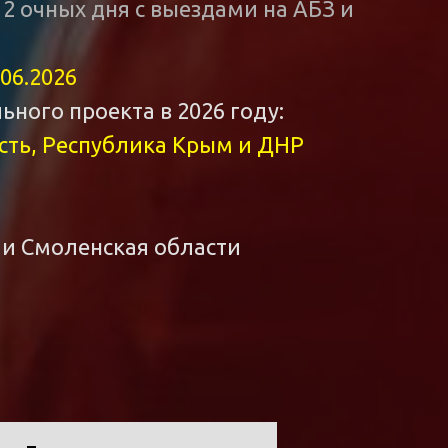
 2 очных дня с выездами на АБЗ и
.06.2026
ного проекта в 2026 году:
асть, Республика Крым и ДНР
 и Смоленская области