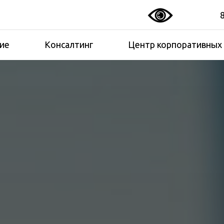
ие
Консалтинг
Центр корпоративных